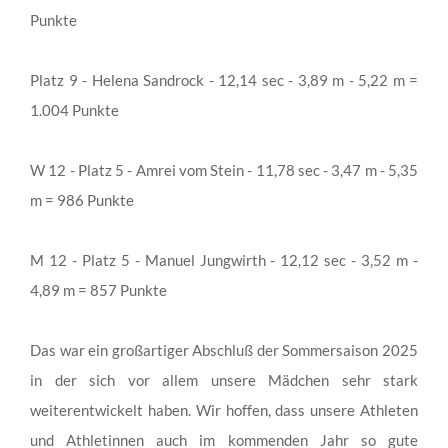
Punkte
Platz 9 - Helena Sandrock - 12,14 sec - 3,89 m - 5,22 m =
1.004 Punkte
W 12 - Platz 5 - Amrei vom Stein - 11,78 sec - 3,47 m - 5,35
m = 986 Punkte
M 12 - Platz 5 - Manuel Jungwirth - 12,12 sec - 3,52 m -
4,89 m = 857 Punkte
Das war ein großartiger Abschluß der Sommersaison 2025
in der sich vor allem unsere Mädchen sehr stark
weiterentwickelt haben. Wir hoffen, dass unsere Athleten
und Athletinnen auch im kommenden Jahr so gute