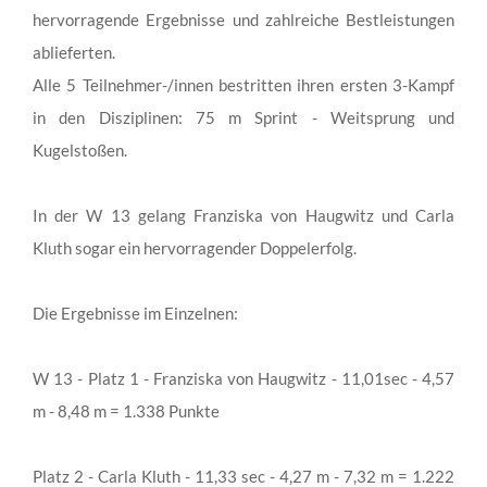
hervorragende Ergebnisse und zahlreiche Bestleistungen
ablieferten.
Alle 5 Teilnehmer-/innen bestritten ihren ersten 3-Kampf
in den Disziplinen: 75 m Sprint - Weitsprung und
Kugelstoßen.
In der W 13 gelang Franziska von Haugwitz und Carla
Kluth sogar ein hervorragender Doppelerfolg.
Die Ergebnisse im Einzelnen:
W 13 - Platz 1 - Franziska von Haugwitz - 11,01sec - 4,57
m - 8,48 m = 1.338 Punkte
Platz 2 - Carla Kluth - 11,33 sec - 4,27 m - 7,32 m = 1.222