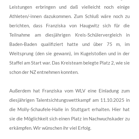
Leistungen erbringen und daß vielleicht noch einige
Athleten/-innen dazukommen. Zum Schluß wäre noch zu
berichten, dass Franziska von Haugwitz sich für die
Teilnahme am diesjährigen Kreis-Schülervergleich in
Baden-Baden qualifiziert hatte und über 75 m, im
Weitsprung (den sie gewann), im Kugelstoßen und in der
Staffel am Start war. Das Kreisteam belegte Platz 2, wie sie
schon der NZ entnehmen konnten.
Außerdem hat Franziska vom WLV eine Einladung zum
diesjährigen Talentsichtungswettkampf am 11.10.2025 in
die Molly-Schaufele-Halle in Stuttgart erhalten. Hier hat
sie die Möglichkeit sich einen Platz im Nachwuchskader zu
erkämpfen. Wir wünschen ihr viel Erfolg.